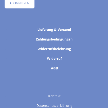
ABONNIEREN
Lieferung & Versand
Zahlungsbedingungen
Widerrufsbelehrung
Widerruf
AGB
Kontakt
Datenschutzerklärung