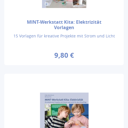
MINT-Werkstatt Kita: Elektrizität
Vorlagen
15 Vorlagen für kreative Projekte mit Strom und Licht
9,80 €