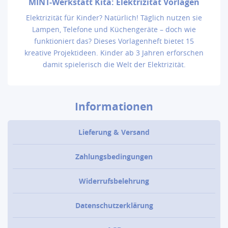
MINT-Werkstatt Kita: Elektrizität Vorlagen
Elektrizität für Kinder? Natürlich! Täglich nutzen sie
Lampen, Telefone und Küchengeräte – doch wie
funktioniert das? Dieses Vorlagenheft bietet 15
kreative Projektideen. Kinder ab 3 Jahren erforschen
damit spielerisch die Welt der Elektrizität.
Informationen
Lieferung & Versand
Zahlungsbedingungen
Widerrufsbelehrung
Datenschutzerklärung