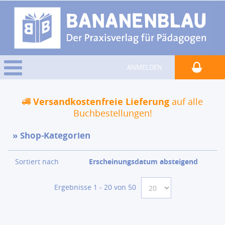
ANMELDEN
Versandkostenfreie Lieferung
auf alle
Buchbestellungen!
Shop-Kategorien
Sortiert nach
Erscheinungsdatum absteigend
Ergebnisse 1 - 20 von 50