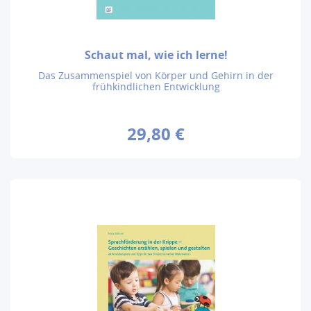
Schaut mal, wie ich lerne!
Das Zusammenspiel von Körper und Gehirn in der
frühkindlichen Entwicklung
29,80 €