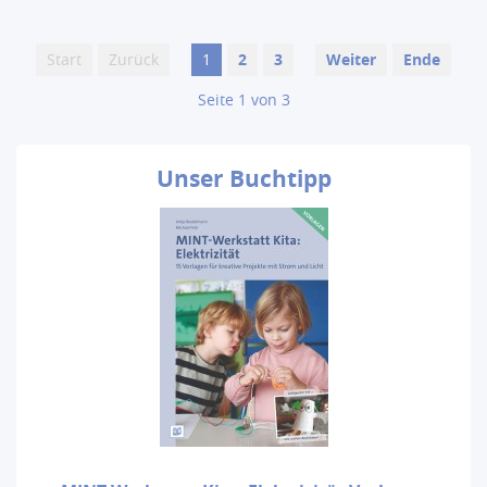
Start
Zurück
1
2
3
Weiter
Ende
Seite 1 von 3
Unser
Buchtipp