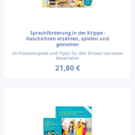
Sprachförderung in der Krippe -
Geschichten erzählen, spielen und
gestalten
24 Praxisbeispiele und Tipps für den Einsatz narrativer
Materialien
21,80 €