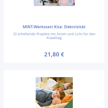
MINT-Werkstatt Kita: Elektrizität
25 erhellende Projekte mit Strom und Licht für den
Kitaalltag
21,80 €