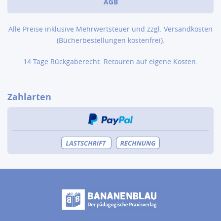
AGB
Alle Preise inklusive Mehrwertsteuer und zzgl.
Versandkosten
(Bücher­bestellungen kostenfrei).
14 Tage Rückgaberecht. Retouren auf eigene Kosten.
Zahlarten