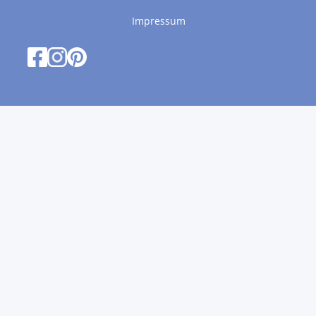
Impressum