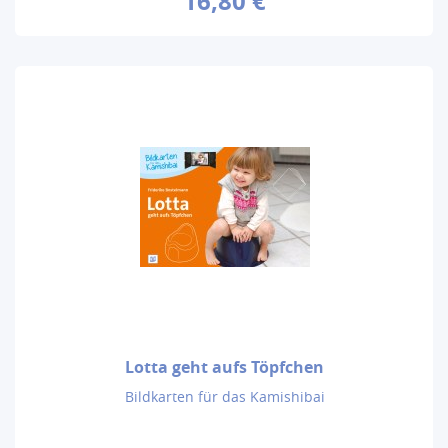
16,80 €
Lotta geht aufs Töpfchen
Bildkarten für das Kamishibai