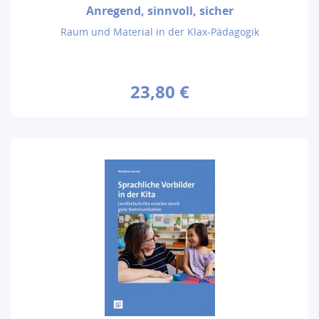
Anregend, sinnvoll, sicher
Raum und Material in der Klax-Pädagogik
23,80 €