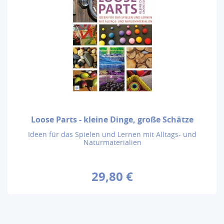
Loose Parts - kleine Dinge, große Schätze
Ideen für das Spielen und Lernen mit Alltags- und
Naturmaterialien
29,80 €