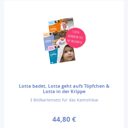
Lotta badet, Lotta geht aufs Töpfchen &
Lotta in der Krippe
3 Bildkartensets für das Kamishibai
44,80 €