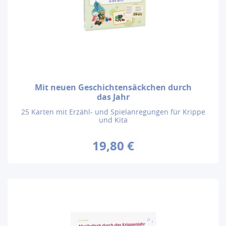
Mit neuen Geschichtensäckchen durch
das Jahr
25 Karten mit Erzähl- und Spielanregungen für Krippe
und Kita
19,80 €