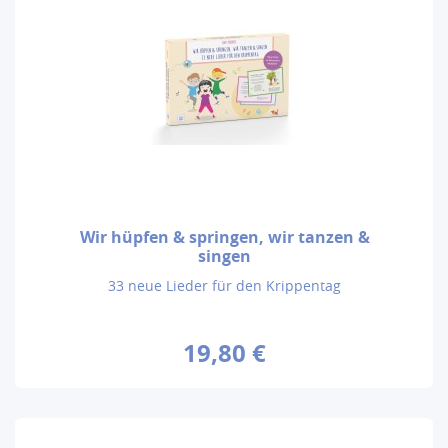
Wir hüpfen & springen, wir tanzen &
singen
33 neue Lieder für den Krippentag
19,80 €