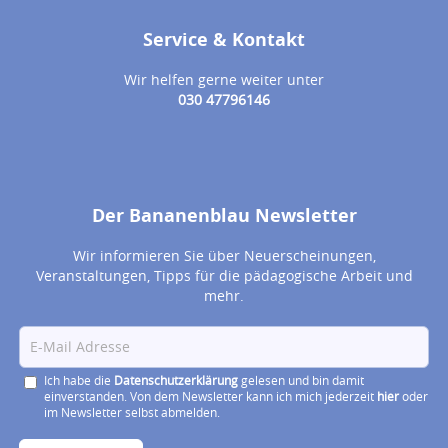
Service & Kontakt
Wir helfen gerne weiter unter
030 47796146
Der Bananenblau Newsletter
Wir informieren Sie über Neuerscheinungen,
Veranstaltungen, Tipps für die pädagogische Arbeit und
mehr.
Ich habe die
Datenschutzerklärung
gelesen und bin damit
einverstanden. Von dem Newsletter kann ich mich jederzeit
hier
oder
im Newsletter selbst abmelden.