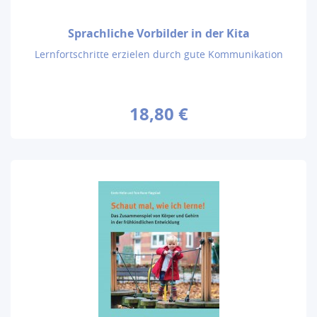
Sprachliche Vorbilder in der Kita
Lernfortschritte erzielen durch gute Kommunikation
18,80 €