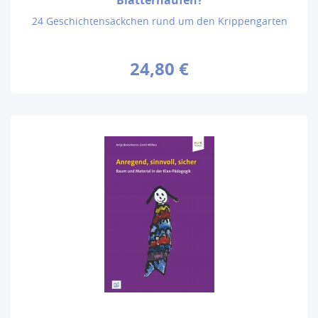
24 Geschichtensäckchen rund um den Krippengarten
24,80 €