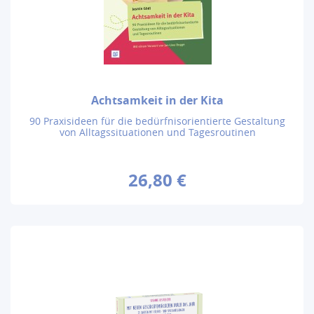
Achtsamkeit in der Kita
90 Praxisideen für die bedürfnisorientierte Gestaltung
von Alltagssituationen und Tagesroutinen
26,80 €