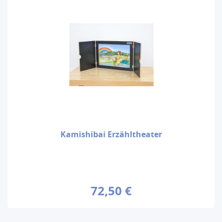
Kamishibai Erzähltheater
72,50 €