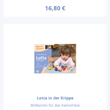
16,80 €
Lotta in der Krippe
Bildkarten für das Kamishibai