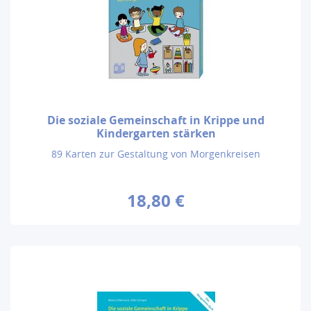
Die soziale Gemeinschaft in Krippe und
Kindergarten stärken
89 Karten zur Gestaltung von Morgenkreisen
18,80 €