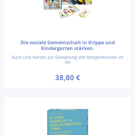
Die soziale Gemeinschaft in Krippe und
Kindergarten stärken.
Buch und Karten zur Gestaltung von Morgenkreisen im
Set
38,80 €