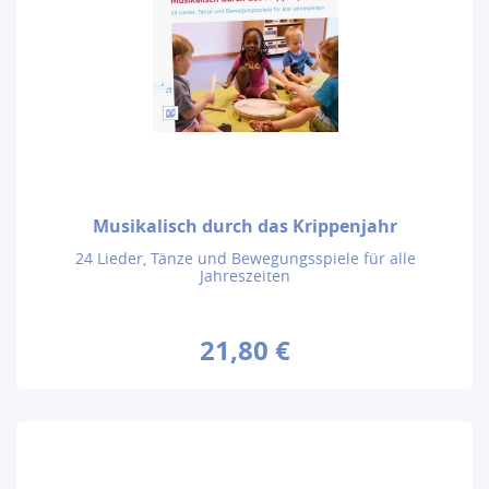
Musikalisch durch das Krippenjahr
24 Lieder, Tänze und Bewegungsspiele für alle
Jahreszeiten
21,80 €