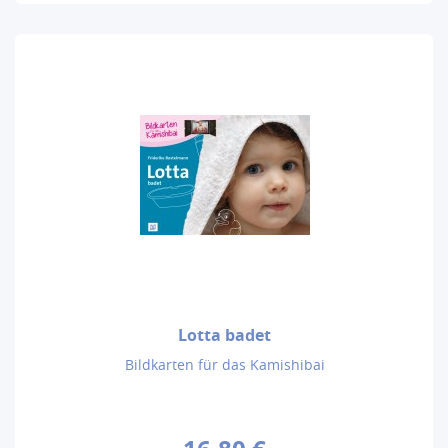
Lotta badet
Bildkarten für das Kamishibai