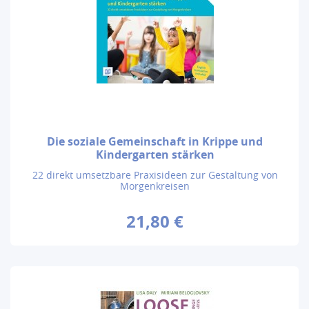
Die soziale Gemeinschaft in Krippe und
Kindergarten stärken
22 direkt umsetzbare Praxisideen zur Gestaltung von
Morgenkreisen
21,80 €