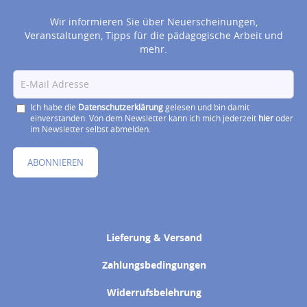
Wir informieren Sie über Neuerscheinungen,
Veranstaltungen, Tipps für die pädagogische Arbeit und
mehr.
Ich habe die
Datenschutzerklärung
gelesen und bin damit
einverstanden. Von dem Newsletter kann ich mich jederzeit
hier
oder
im Newsletter selbst abmelden.
ABONNIEREN
Lieferung & Versand
Zahlungsbedingungen
Widerrufsbelehrung