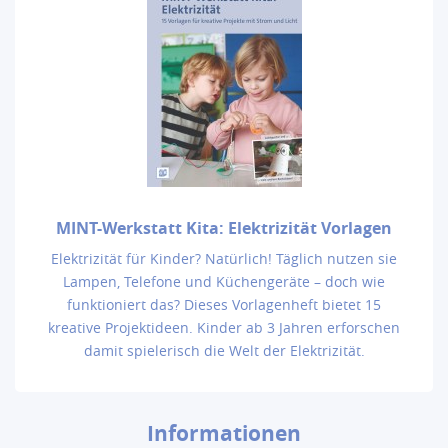
MINT-Werkstatt Kita: Elektrizität Vorlagen
Elektrizität für Kinder? Natürlich! Täglich nutzen sie
Lampen, Telefone und Küchengeräte – doch wie
funktioniert das? Dieses Vorlagenheft bietet 15
kreative Projektideen. Kinder ab 3 Jahren erforschen
damit spielerisch die Welt der Elektrizität.
Informationen