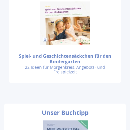
Spiel- und Geschichtensäckchen für den
Kindergarten
22 Ideen für Morgenkreis, Angebots- und
Freispielzeit
Unser
Buchtipp