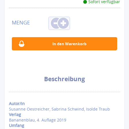
Sofort verfügbar
Beschreibung
Autor/in
Susanne Oestreicher, Sabrina Schwind, Isolde Traub
Verlag
Bananenblau, 4. Auflage 2019
Umfang