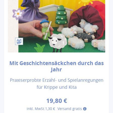
Mit Geschichtensäckchen durch das
Jahr
Praxiserprobte Erzähl- und Spielanregungen
für Krippe und Kita
19,80 €
inkl. MwSt.
1,30 €
Versand gratis