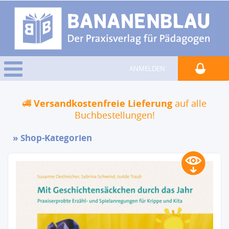
ANMELDEN
Versandkostenfreie Lieferung
auf alle
Buchbestellungen!
Shop-Kategorien