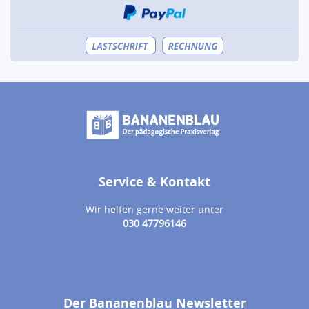
Service & Kontakt
Wir helfen gerne weiter unter
030 47796146
Der Bananenblau Newsletter