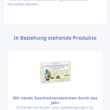
herstellen können
In Beziehung stehende Produkte
Mit neuen Geschichtensäckchen durch das
Jahr
25 Karten mit Erzähl- und Spielanregungen für