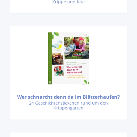
Krippe und Kita
Wer schnarcht denn da im Blätterhaufen?
24 Geschichtensäckchen rund um den
Krippengarten