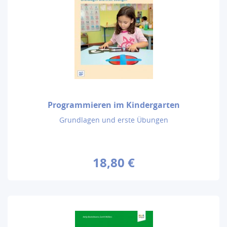
Programmieren im Kindergarten
Grundlagen und erste Übungen
18,80 €