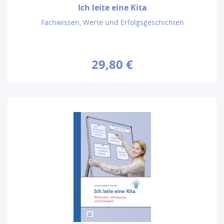
Ich leite eine Kita
Fachwissen, Werte und Erfolgsgeschichten
29,80 €