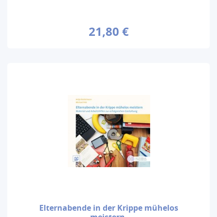
21,80 €
Elternabende in der Krippe mühelos
meistern.