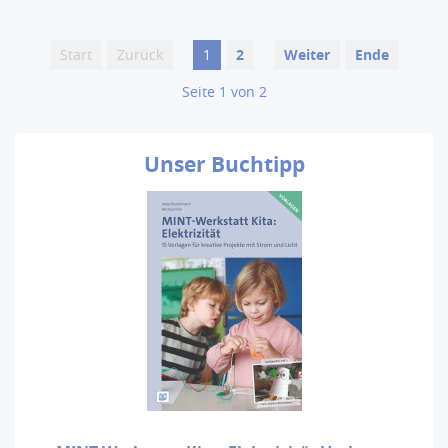
Start
Zurück
1
2
Weiter
Ende
Seite 1 von 2
Unser
Buchtipp