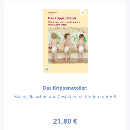
Das Krippenatelier:
Malen, Matschen und Gestalten mit Kindern unter 3
21,80 €