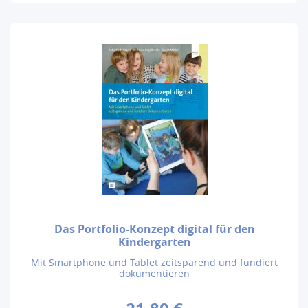
Das Portfolio-Konzept digital für den
Kindergarten
Mit Smartphone und Tablet zeitsparend und fundiert
dokumentieren