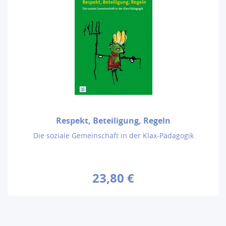
Respekt, Beteiligung, Regeln
Die soziale Gemeinschaft in der Klax-Pädagogik
23,80 €