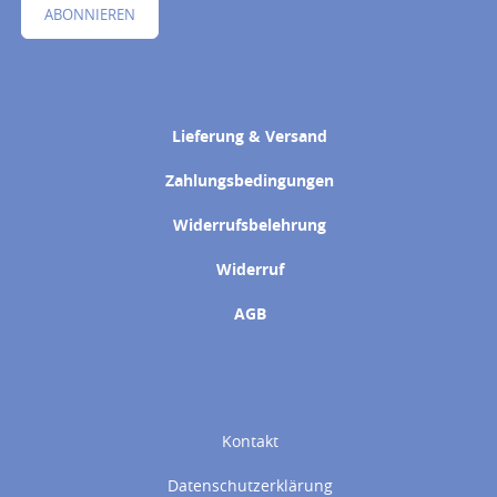
ABONNIEREN
Lieferung & Versand
Zahlungsbedingungen
Widerrufsbelehrung
Widerruf
AGB
Kontakt
Datenschutzerklärung