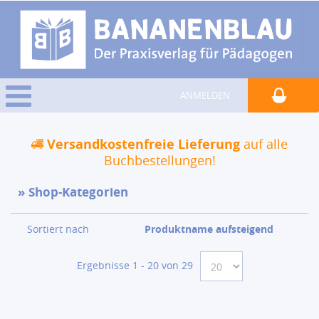
ANMELDEN
Versandkostenfreie Lieferung
auf alle
Buchbestellungen!
Shop-Kategorien
Sortiert nach
Produktname aufsteigend
Ergebnisse 1 - 20 von 29