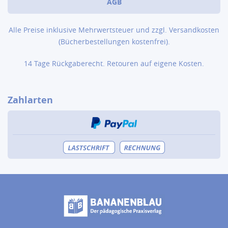
AGB
Alle Preise inklusive Mehrwertsteuer und zzgl.
Versandkosten
(Bücher­bestellungen kostenfrei).
14 Tage Rückgaberecht. Retouren auf eigene Kosten.
Zahlarten