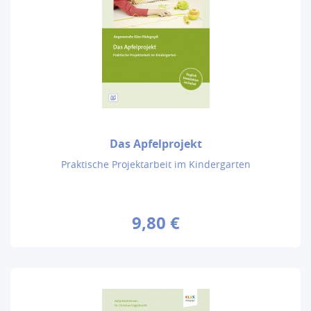
Das Apfelprojekt
Praktische Projektarbeit im Kindergarten
9,80 €