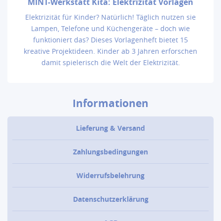
MINT-Werkstatt Kita: Elektrizität Vorlagen
Elektrizität für Kinder? Natürlich! Täglich nutzen sie
Lampen, Telefone und Küchengeräte – doch wie
funktioniert das? Dieses Vorlagenheft bietet 15
kreative Projektideen. Kinder ab 3 Jahren erforschen
damit spielerisch die Welt der Elektrizität.
Informationen
Lieferung & Versand
Zahlungsbedingungen
Widerrufsbelehrung
Datenschutzerklärung