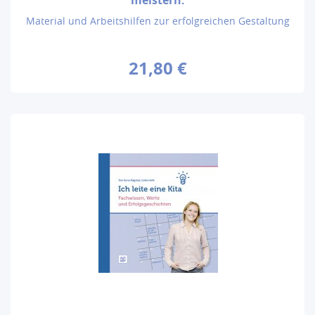
Material und Arbeitshilfen zur erfolgreichen Gestaltung
21,80 €