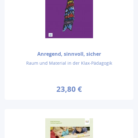
Anregend, sinnvoll, sicher
Raum und Material in der Klax-Pädagogik
23,80 €