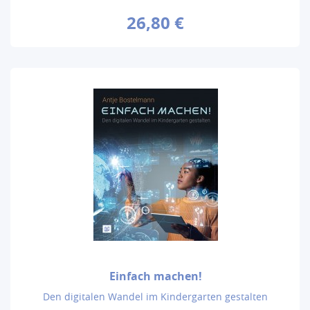
26,80 €
Einfach machen!
Den digitalen Wandel im Kindergarten gestalten