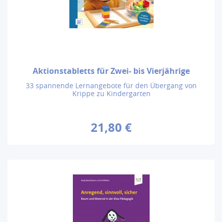
Aktionstabletts für Zwei- bis Vierjährige
33 spannende Lernangebote für den Übergang von
Krippe zu Kindergarten
21,80 €