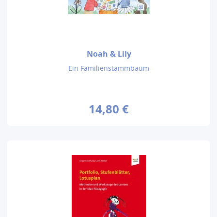
Noah & Lily
Ein Familienstammbaum
14,80 €