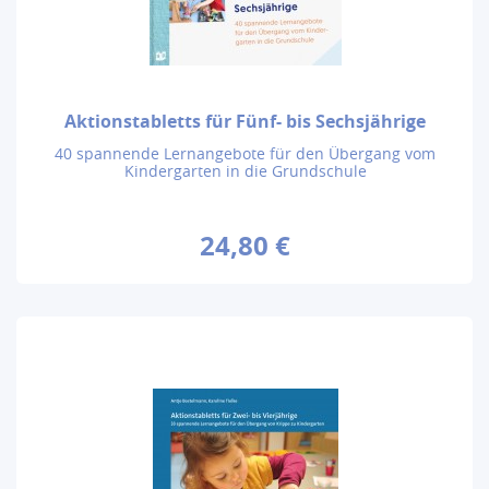
Aktionstabletts für Fünf- bis Sechsjährige
40 spannende Lernangebote für den Übergang vom
Kindergarten in die Grundschule
24,80 €