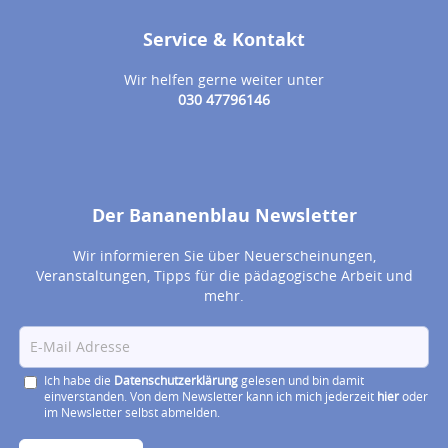
Service & Kontakt
Wir helfen gerne weiter unter
030 47796146
Der Bananenblau Newsletter
Wir informieren Sie über Neuerscheinungen,
Veranstaltungen, Tipps für die pädagogische Arbeit und
mehr.
Ich habe die
Datenschutzerklärung
gelesen und bin damit
einverstanden. Von dem Newsletter kann ich mich jederzeit
hier
oder
im Newsletter selbst abmelden.