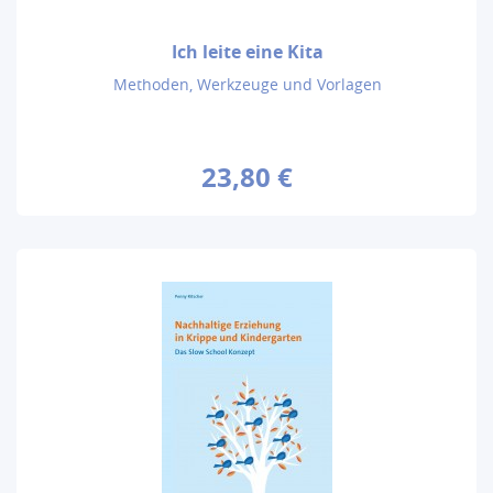
Ich leite eine Kita
Methoden, Werkzeuge und Vorlagen
23,80 €