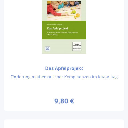
Das Apfelprojekt
Förderung mathematischer Kompetenzen im Kita-Alltag
9,80 €