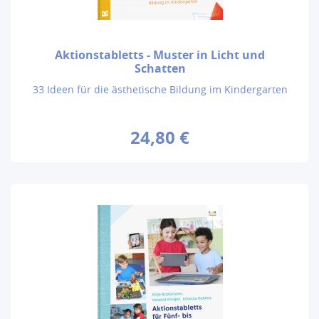
Aktionstabletts - Muster in Licht und
Schatten
33 Ideen für die ästhetische Bildung im Kindergarten
24,80 €