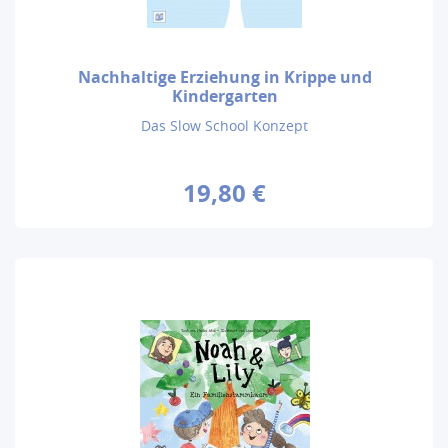
Nachhaltige Erziehung in Krippe und
Kindergarten
Das Slow School Konzept
19,80 €