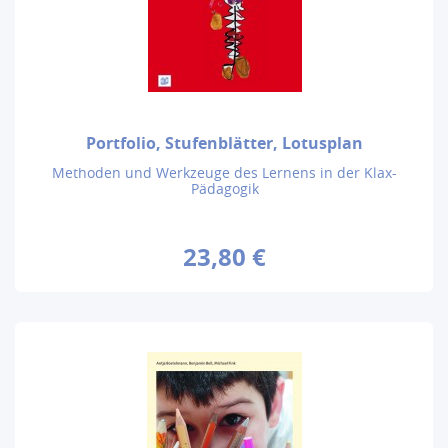
Portfolio, Stufenblätter, Lotusplan
Methoden und Werkzeuge des Lernens in der Klax-
Pädagogik
23,80 €