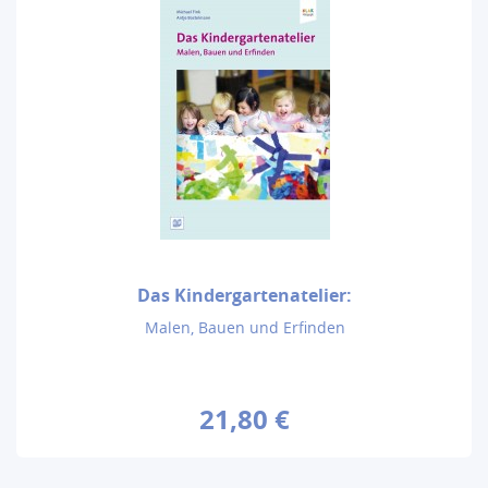
Das Kindergartenatelier:
Malen, Bauen und Erfinden
21,80 €