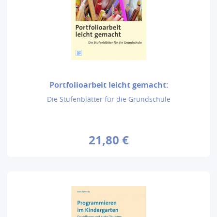
Portfolioarbeit leicht gemacht:
Die Stufenblätter für die Grundschule
21,80 €