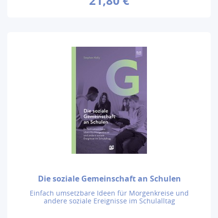
21,80 €
Die soziale Gemeinschaft an Schulen
Einfach umsetzbare Ideen für Morgenkreise und
andere soziale Ereignisse im Schulalltag