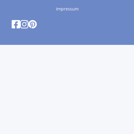
Impressum