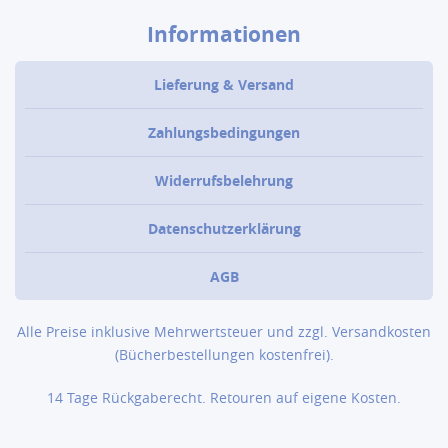
Informationen
Lieferung & Versand
Zahlungsbedingungen
Widerrufsbelehrung
Datenschutzerklärung
AGB
Alle Preise inklusive Mehrwertsteuer und zzgl.
Versandkosten
(Bücher­bestellungen kostenfrei).
14 Tage Rückgaberecht. Retouren auf eigene Kosten.