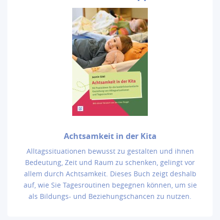
Achtsamkeit in der Kita
Alltagssituationen bewusst zu gestalten und ihnen
Bedeutung, Zeit und Raum zu schenken, gelingt vor
allem durch Achtsamkeit. Dieses Buch zeigt deshalb
auf, wie Sie Tagesroutinen begegnen können, um sie
als Bildungs- und Beziehungschancen zu nutzen.