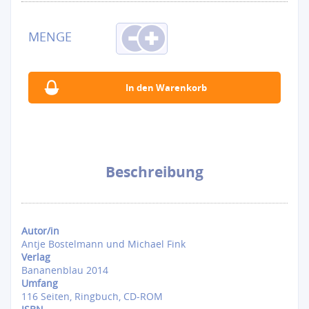
Beschreibung
Autor/in
Antje Bostelmann und Michael Fink
Verlag
Bananenblau 2014
Umfang
116 Seiten, Ringbuch, CD-ROM