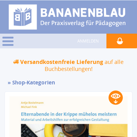
ANMELDEN
Versandkostenfreie Lieferung
auf alle
Buchbestellungen!
Shop-Kategorien