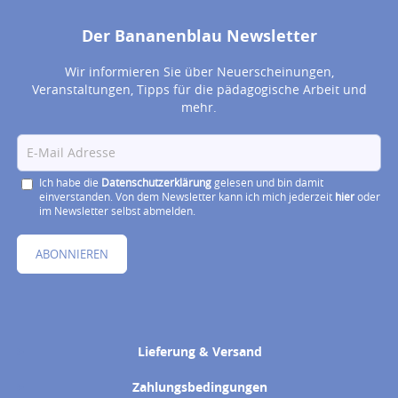
Der Bananenblau Newsletter
Wir informieren Sie über Neuerscheinungen,
Veranstaltungen, Tipps für die pädagogische Arbeit und
mehr.
Ich habe die
Datenschutzerklärung
gelesen und bin damit
einverstanden. Von dem Newsletter kann ich mich jederzeit
hier
oder
im Newsletter selbst abmelden.
ABONNIEREN
Lieferung & Versand
Zahlungsbedingungen