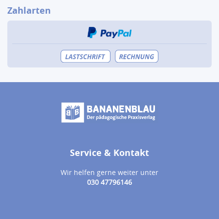
Zahlarten
Service & Kontakt
Wir helfen gerne weiter unter
030 47796146