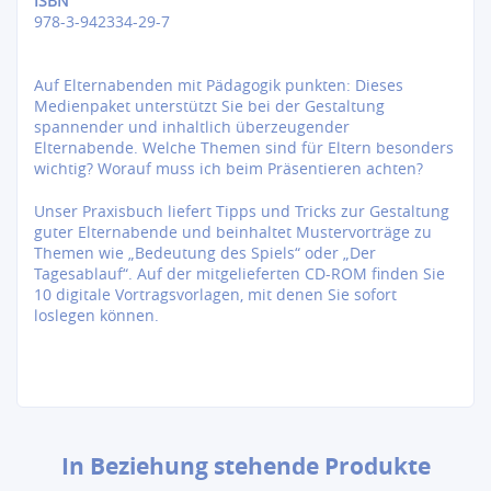
ISBN
978-3-942334-29-7
Auf Elternabenden mit Pädagogik punkten: Dieses
Medienpaket unterstützt Sie bei der Gestaltung
spannender und inhaltlich überzeugender
Elternabende. Welche Themen sind für Eltern besonders
wichtig? Worauf muss ich beim Präsentieren achten?
Unser Praxisbuch liefert Tipps und Tricks zur Gestaltung
guter Elternabende und beinhaltet Mustervorträge zu
Themen wie „Bedeutung des Spiels“ oder „Der
Tagesablauf“. Auf der mitgelieferten CD-ROM finden Sie
10 digitale Vortragsvorlagen, mit denen Sie sofort
loslegen können.
In Beziehung stehende Produkte