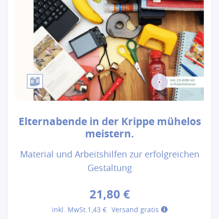
Elternabende in der Krippe mühelos
meistern.
Material und Arbeitshilfen zur erfolgreichen
Gestaltung
21,80 €
inkl. MwSt.
1,43 €
Versand gratis