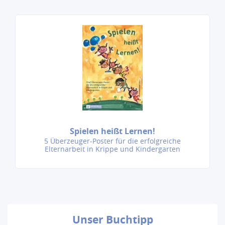
Spielen heißt Lernen!
5 Überzeuger-Poster für die erfolgreiche
Elternarbeit in Krippe und Kindergarten
Unser
Buchtipp