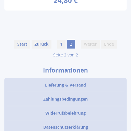
24,80 €
Start
Zurück
1
2
Weiter
Ende
Seite 2 von 2
Informationen
Lieferung & Versand
Zahlungsbedingungen
Widerrufsbelehrung
Datenschutzerklärung