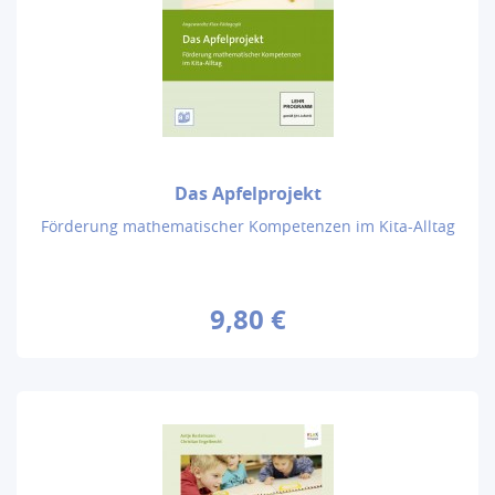
Das Apfelprojekt
Förderung mathematischer Kompetenzen im Kita-Alltag
9,80 €