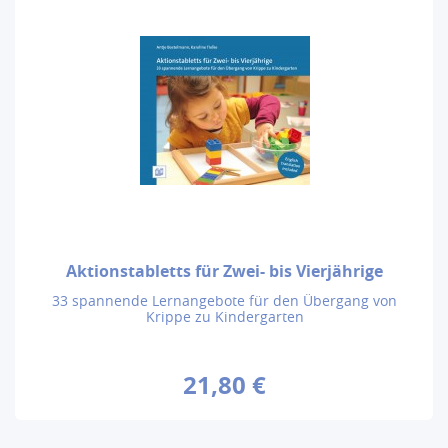
Aktionstabletts für Zwei- bis Vierjährige
33 spannende Lernangebote für den Übergang von
Krippe zu Kindergarten
21,80 €