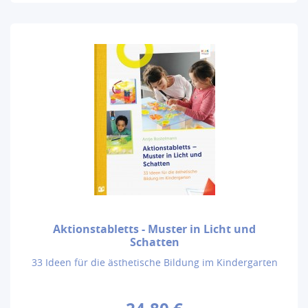
Aktionstabletts - Muster in Licht und
Schatten
33 Ideen für die ästhetische Bildung im Kindergarten