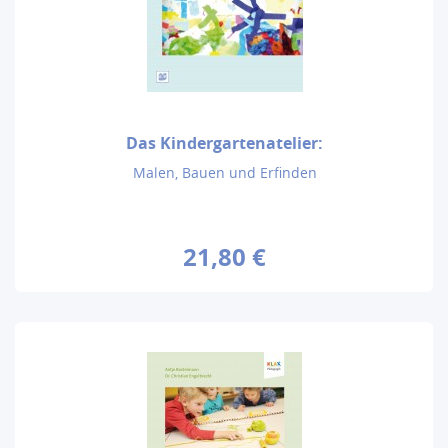
Das Kindergartenatelier:
Malen, Bauen und Erfinden
21,80 €