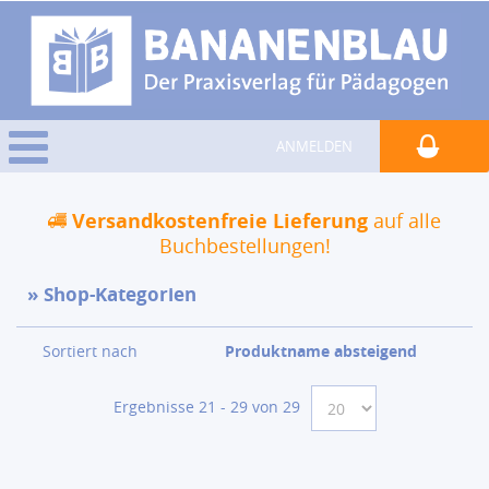
ANMELDEN
Versandkostenfreie Lieferung
auf alle
Buchbestellungen!
Shop-Kategorien
Sortiert nach
Produktname absteigend
Ergebnisse 21 - 29 von 29