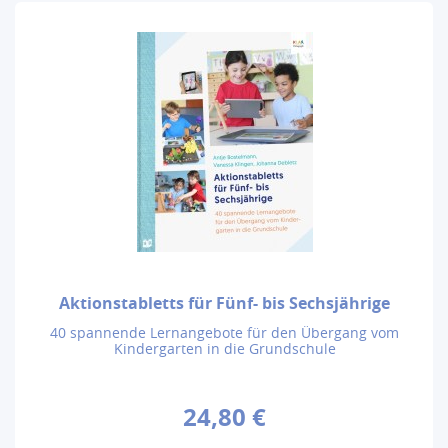
Aktionstabletts für Fünf- bis Sechsjährige
40 spannende Lernangebote für den Übergang vom
Kindergarten in die Grundschule
24,80 €