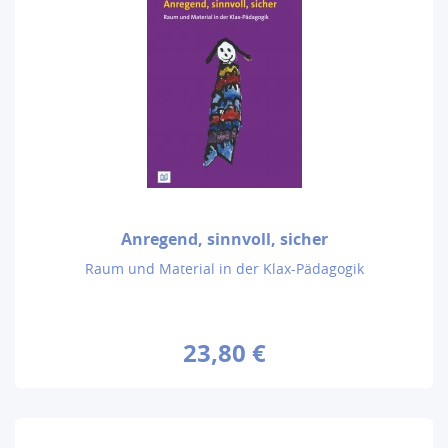
Anregend, sinnvoll, sicher
Raum und Material in der Klax-Pädagogik
23,80 €