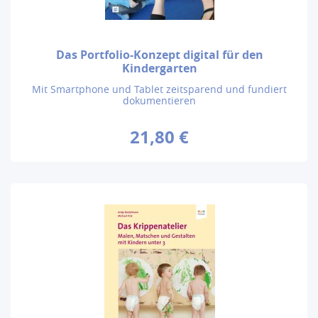
Das Portfolio-Konzept digital für den
Kindergarten
Mit Smartphone und Tablet zeitsparend und fundiert
dokumentieren
21,80 €