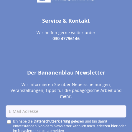
Service & Kontakt
Wir helfen gerne weiter unter
030 47796146
Der Bananenblau Newsletter
Wir informieren Sie über Neuerscheinungen,
Veranstaltungen, Tipps für die pädagogische Arbeit und
mehr.
Ich habe die
Datenschutzerklärung
gelesen und bin damit
einverstanden. Von dem Newsletter kann ich mich jederzeit
hier
oder
im Newsletter selbst abmelden.