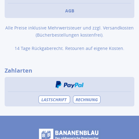
AGB
Alle Preise inklusive Mehrwertsteuer und zzgl.
Versandkosten
(Bücher­bestellungen kostenfrei).
14 Tage Rückgaberecht. Retouren auf eigene Kosten.
Zahlarten