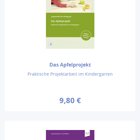
Das Apfelprojekt
Praktische Projektarbeit im Kindergarten
9,80 €