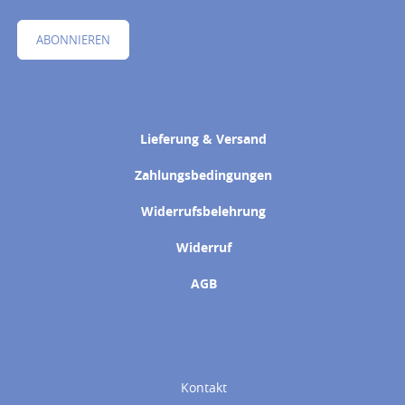
ABONNIEREN
Lieferung & Versand
Zahlungsbedingungen
Widerrufsbelehrung
Widerruf
AGB
Kontakt