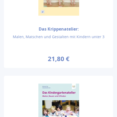
Das Krippenatelier:
Malen, Matschen und Gestalten mit Kindern unter 3
21,80 €