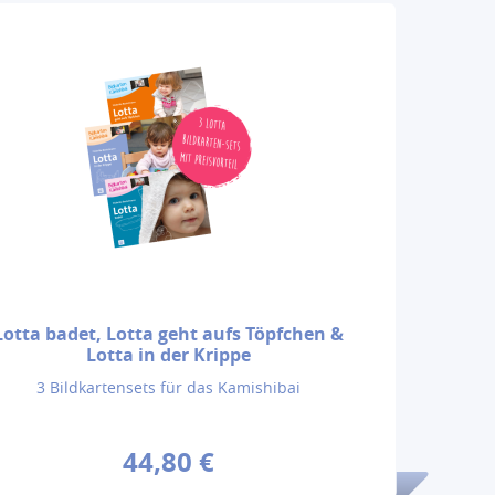
Lotta badet, Lotta geht aufs Töpfchen &
Lotta in der Krippe
3 Bildkartensets für das Kamishibai
44,80 €