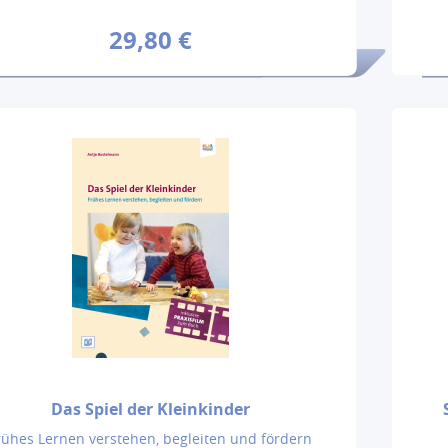
29,80 €
Das Spiel der Kleinkinder
rühes Lernen verstehen, begleiten und fördern