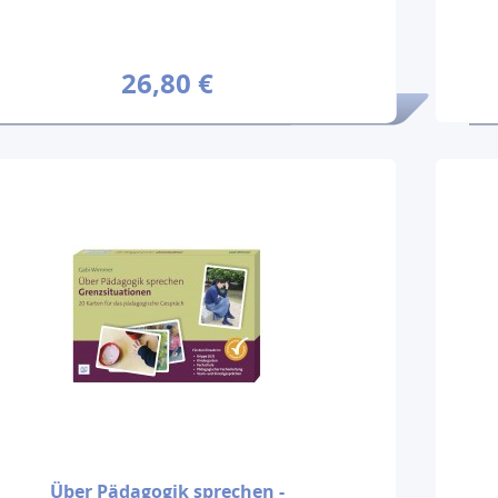
26,80 €
Über Pädagogik sprechen -