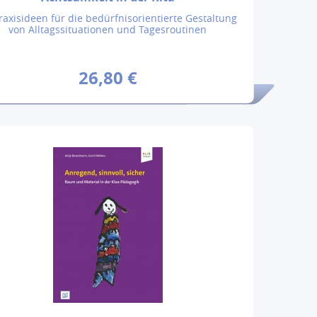
raxisideen für die bedürfnisorientierte Gestaltung
von Alltagssituationen und Tagesroutinen
26,80 €