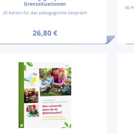
Grenzsituationen
90 P
20 Karten für das pädagogische Gespräch
26,80 €