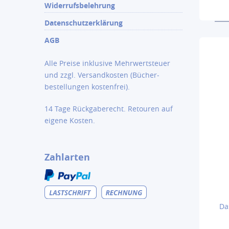
Widerrufsbelehrung
Datenschutzerklärung
AGB
Alle Preise inklusive Mehrwertsteuer
und zzgl.
Versandkosten
(Bücher­
bestellungen kostenfrei).
14 Tage Rückgaberecht. Retouren auf
eigene Kosten.
Zahlarten
Da