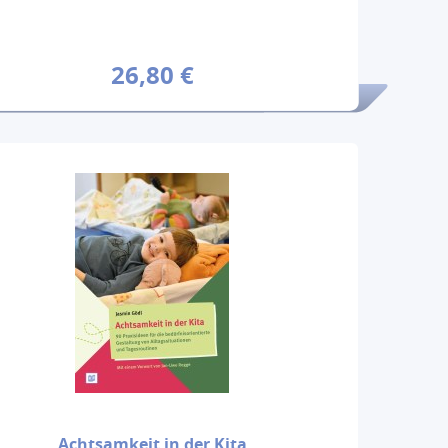
26,80 €
Achtsamkeit in der Kita