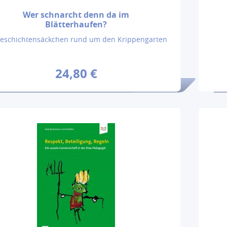
Wer schnarcht denn da im
Blätterhaufen?
Geschichtensäckchen rund um den Krippengarten
24,80 €