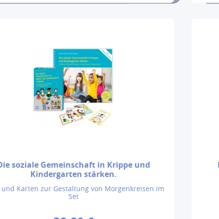
Die soziale Gemeinschaft in Krippe und
Kindergarten stärken.
 und Karten zur Gestaltung von Morgenkreisen im
Set