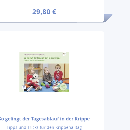
29,80 €
So gelingt der Tagesablauf in der Krippe
Tipps und Tricks für den Krippenalltag