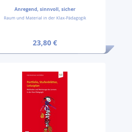
Anregend, sinnvoll, sicher
Raum und Material in der Klax-Pädagogik
23,80 €