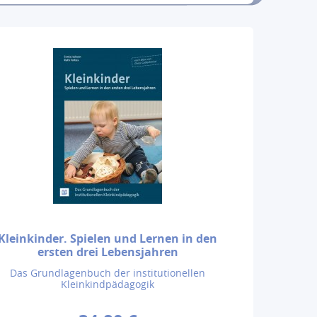
Kleinkinder. Spielen und Lernen in den
ersten drei Lebensjahren
Das Grundlagenbuch der institutionellen
Kleinkindpädagogik