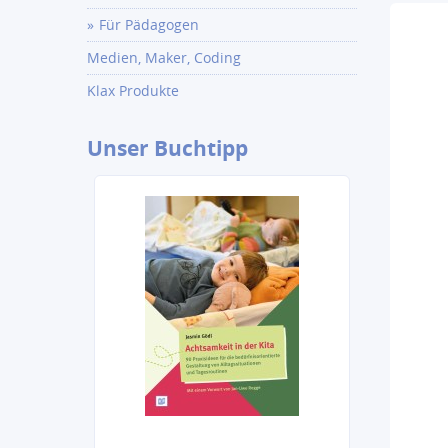
Für Pädagogen
Medien, Maker, Coding
Klax Produkte
Unser
Buchtipp