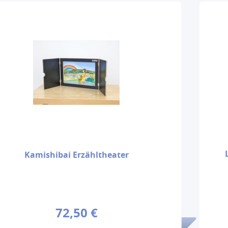
Kamishibai Erzähltheater
72,50 €