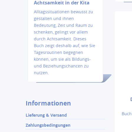
Achtsamkeit in der Kita
Alltagssituationen bewusst zu
gestalten und ihnen
Bedeutung, Zeit und Raum zu
schenken, gelingt vor allem
durch Achtsamkeit. Dieses
Buch zeigt deshalb auf, wie Sie
Tagesroutinen begegnen
können, um sie als Bildungs-
und Beziehungschancen zu
nutzen.
Informationen
Buch
Lieferung & Versand
Zahlungsbedingungen