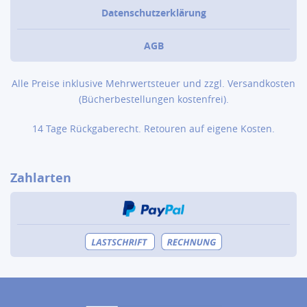
Datenschutzerklärung
AGB
Alle Preise inklusive Mehrwertsteuer und zzgl.
Versandkosten
(Bücher­bestellungen kostenfrei).
14 Tage Rückgaberecht. Retouren auf eigene Kosten.
Zahlarten