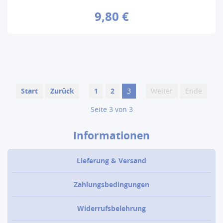
9,80 €
Start
Zurück
1
2
3
Weiter
Ende
Seite 3 von 3
Informationen
Lieferung & Versand
Zahlungsbedingungen
Widerrufsbelehrung