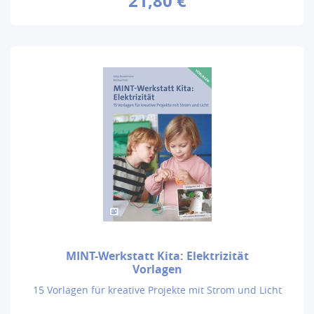
21,80 €
MINT-Werkstatt Kita: Elektrizität
Vorlagen
15 Vorlagen für kreative Projekte mit Strom und Licht