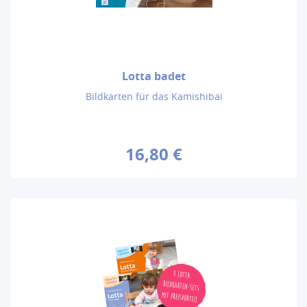
Lotta badet
Bildkarten für das Kamishibai
16,80 €