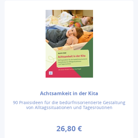
Achtsamkeit in der Kita
90 Praxisideen für die bedürfnisorientierte Gestaltung
von Alltagssituationen und Tagesroutinen
26,80 €