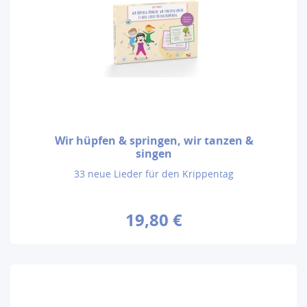
Wir hüpfen & springen, wir tanzen &
singen
33 neue Lieder für den Krippentag
19,80 €