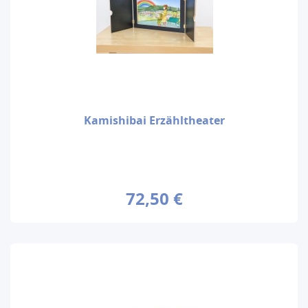
Kamishibai Erzähltheater
72,50 €