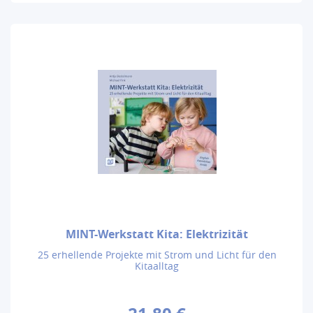
MINT-Werkstatt Kita: Elektrizität
25 erhellende Projekte mit Strom und Licht für den
Kitaalltag