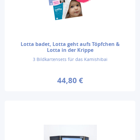
Lotta badet, Lotta geht aufs Töpfchen &
Lotta in der Krippe
3 Bildkartensets für das Kamishibai
44,80 €