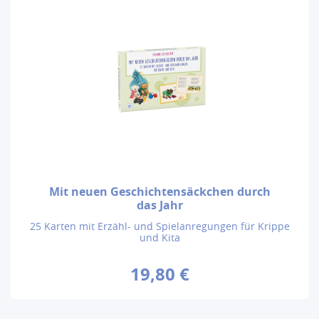
Mit neuen Geschichtensäckchen durch
das Jahr
25 Karten mit Erzähl- und Spielanregungen für Krippe
und Kita
19,80 €