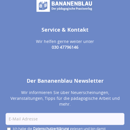
Service & Kontakt
Wir helfen gerne weiter unter
030 47796146
Der Bananenblau Newsletter
Wir informieren Sie über Neuerscheinungen,
Veranstaltungen, Tipps für die pädagogische Arbeit und
mehr.
Ich habe die
Datenschutzerklärung
gelesen und bin damit