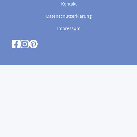
Kontakt
Datenschutzerklärung
Impressum