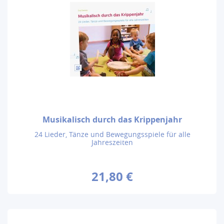
Musikalisch durch das Krippenjahr
24 Lieder, Tänze und Bewegungsspiele für alle
Jahreszeiten
21,80 €