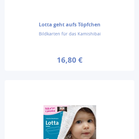
Lotta geht aufs Töpfchen
Bildkarten für das Kamishibai
16,80 €