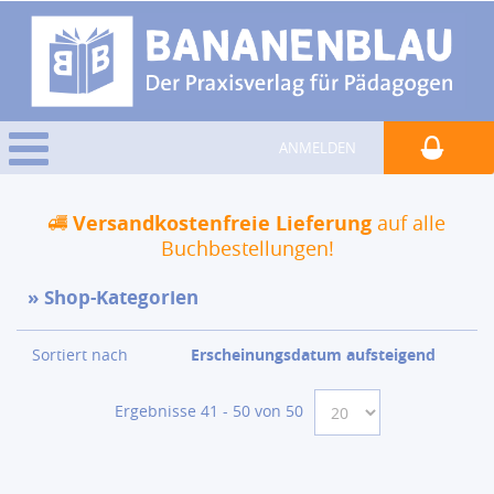
ANMELDEN
Versandkostenfreie Lieferung
auf alle
Buchbestellungen!
Shop-Kategorien
Sortiert nach
Erscheinungsdatum aufsteigend
Ergebnisse 41 - 50 von 50