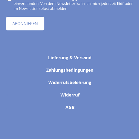
einverstanden. Von dem Newsletter kann ich mich jederzeit
hier
oder
im Newsletter selbst abmelden.
ABONNIEREN
Lieferung & Versand
Zahlungsbedingungen
Widerrufsbelehrung
Widerruf
AGB