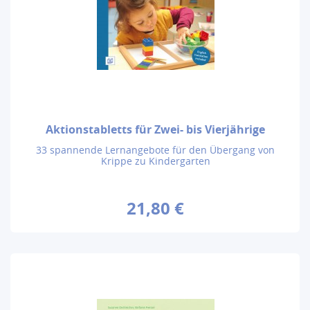
Aktionstabletts für Zwei- bis Vierjährige
33 spannende Lernangebote für den Übergang von
Krippe zu Kindergarten
21,80 €