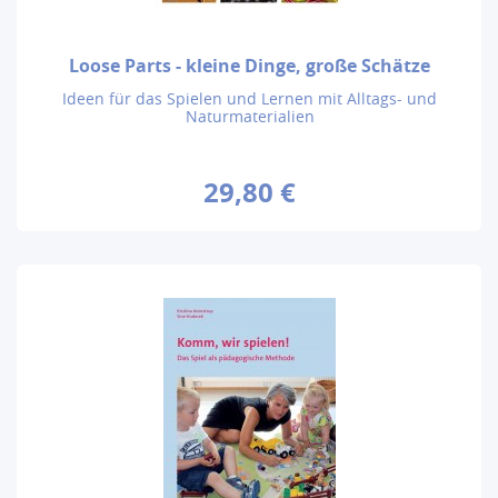
Loose Parts - kleine Dinge, große Schätze
Ideen für das Spielen und Lernen mit Alltags- und
Naturmaterialien
29,80 €