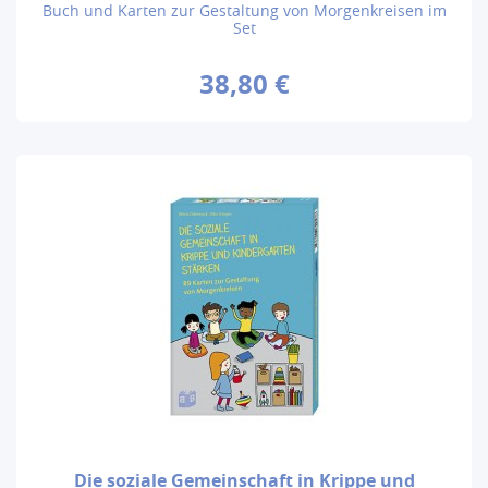
Buch und Karten zur Gestaltung von Morgenkreisen im
Set
38,80 €
Die soziale Gemeinschaft in Krippe und