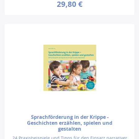
29,80 €
Sprachförderung in der Krippe -
Geschichten erzählen, spielen und
gestalten
24 Praxisbeispiele und Tipps für den Einsatz narrativer