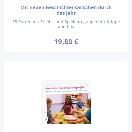
Mit neuen Geschichtensäckchen durch
das Jahr
25 Karten mit Erzähl- und Spielanregungen für Krippe
und Kita
19,80 €