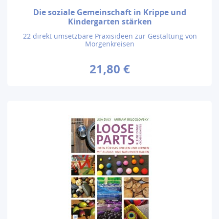
Die soziale Gemeinschaft in Krippe und
Kindergarten stärken
22 direkt umsetzbare Praxisideen zur Gestaltung von
Morgenkreisen
21,80 €