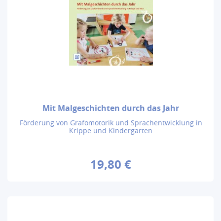
Mit Malgeschichten durch das Jahr
Förderung von Grafomotorik und Sprachentwicklung in
Krippe und Kindergarten
19,80 €