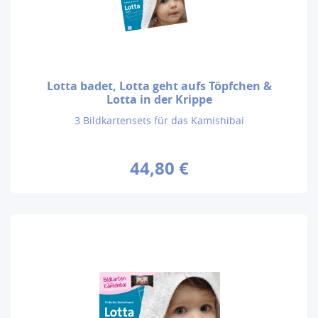
Lotta badet, Lotta geht aufs Töpfchen &
Lotta in der Krippe
3 Bildkartensets für das Kamishibai
44,80 €