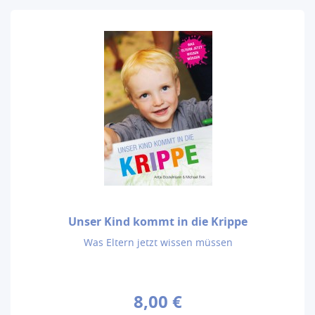
Unser Kind kommt in die Krippe
Was Eltern jetzt wissen müssen
8,00 €