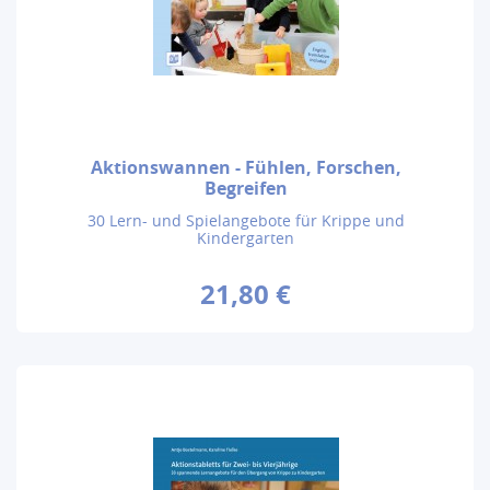
Aktionswannen - Fühlen, Forschen,
Begreifen
30 Lern- und Spielangebote für Krippe und
Kindergarten
21,80 €