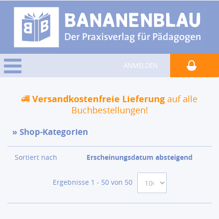
ANMELDEN
Versandkostenfreie Lieferung
auf alle
Buchbestellungen!
Shop-Kategorien
Sortiert nach
Erscheinungsdatum absteigend
Ergebnisse 1 - 50 von 50