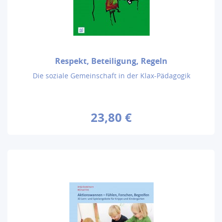
Respekt, Beteiligung, Regeln
Die soziale Gemeinschaft in der Klax-Pädagogik
23,80 €