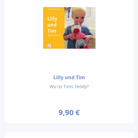
Lilly und Tim
Wo ist Tims Teddy?
9,90 €