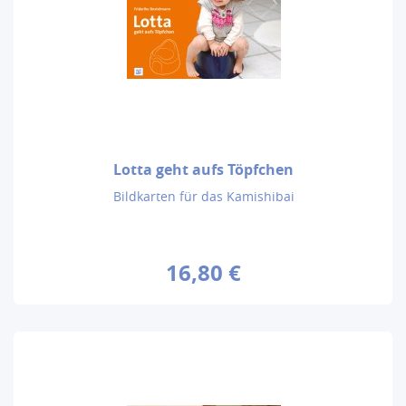
Lotta geht aufs Töpfchen
Bildkarten für das Kamishibai
16,80 €