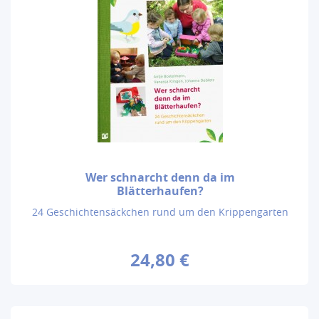
Wer schnarcht denn da im
Blätterhaufen?
24 Geschichtensäckchen rund um den Krippengarten
24,80 €