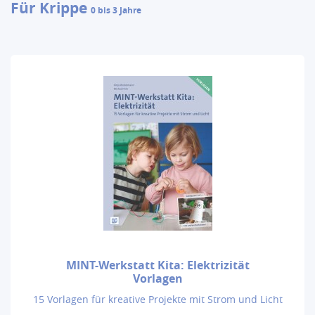
Für Krippe
0 bis 3 Jahre
MINT-Werkstatt Kita: Elektrizität
Vorlagen
15 Vorlagen für kreative Projekte mit Strom und Licht