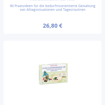
90 Praxisideen für die bedürfnisorientierte Gestaltung
von Alltagssituationen und Tagesroutinen
26,80 €