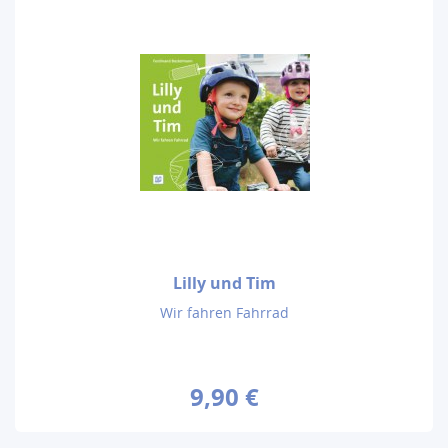
Lilly und Tim
Wir fahren Fahrrad
9,90 €