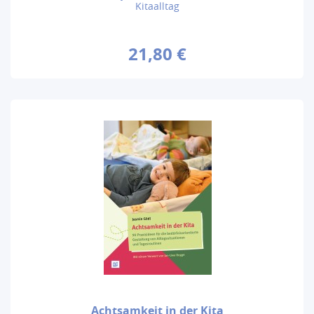
Kitaalltag
21,80 €
Achtsamkeit in der Kita