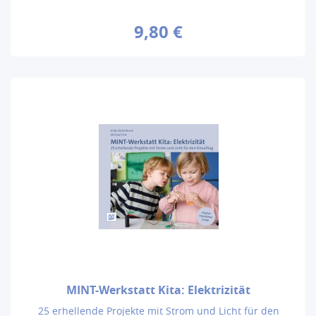
9,80 €
MINT-Werkstatt Kita: Elektrizität
25 erhellende Projekte mit Strom und Licht für den