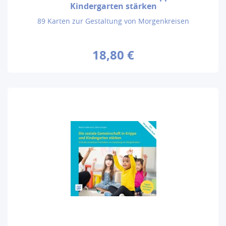
Kindergarten stärken
89 Karten zur Gestaltung von Morgenkreisen
18,80 €